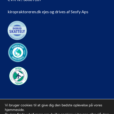
kiropraktoreren.dk ejes og drives af Seofy Aps
Vi bruger cookies til at give dig den bedste oplevelse på vores
hjemmeside.