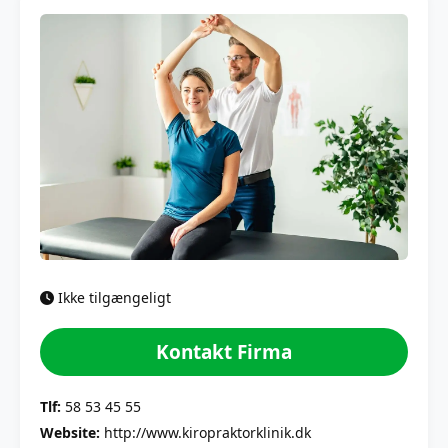
Ikke tilgængeligt
Kontakt Firma
Tlf:
58 53 45 55
Website:
http://www.kiropraktorklinik.dk