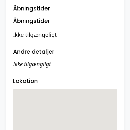
Åbningstider
Åbningstider
Ikke tilgængeligt
Andre detaljer
Ikke tilgængligt
Lokation