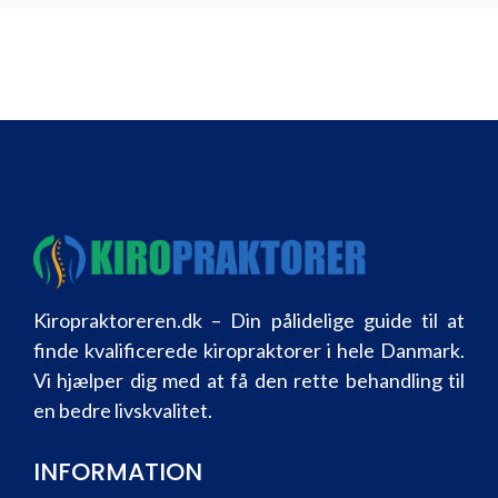
Kiropraktoreren.dk – Din pålidelige guide til at
finde kvalificerede kiropraktorer i hele Danmark.
Vi hjælper dig med at få den rette behandling til
en bedre livskvalitet.
INFORMATION