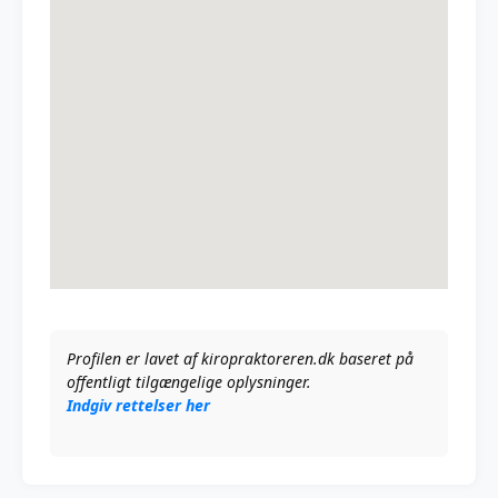
Profilen er lavet af kiropraktoreren.dk baseret på
offentligt tilgængelige oplysninger.
Indgiv rettelser her