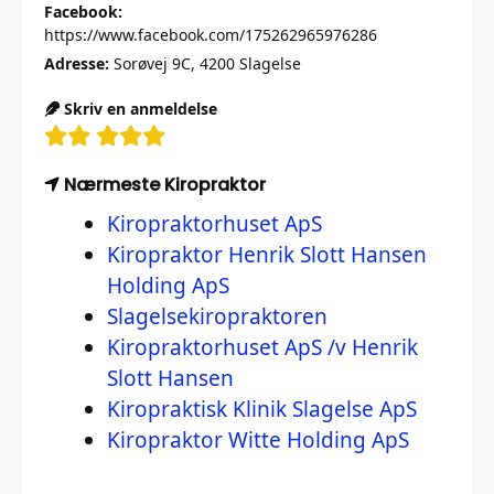
Facebook:
https://www.facebook.com/175262965976286
Adresse:
Sorøvej 9C, 4200 Slagelse
Skriv en anmeldelse
Nærmeste Kiropraktor
Kiropraktorhuset ApS
Kiropraktor Henrik Slott Hansen
Holding ApS
Slagelsekiropraktoren
Kiropraktorhuset ApS /v Henrik
Slott Hansen
Kiropraktisk Klinik Slagelse ApS
Kiropraktor Witte Holding ApS