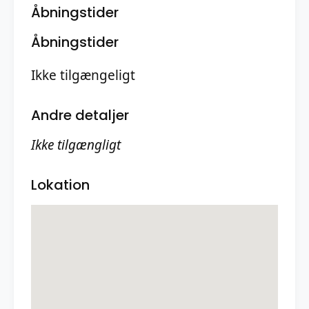
Åbningstider
Åbningstider
Ikke tilgængeligt
Andre detaljer
Ikke tilgængligt
Lokation