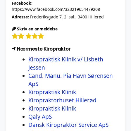
Facebook:
https://www.facebook.com/323219654479208
Adresse:
Frederiksgade 7, 2. sal., 3400 Hillerød
Skriv en anmeldelse
Nærmeste Kiropraktor
Kiropraktisk Klinik v/ Lisbeth
Jessen
Cand. Manu. Pia Havn Sørensen
ApS
Kiropraktisk Klinik
Kiropraktorhuset Hillerød
Kiropraktisk Klinik
Qaly ApS
Dansk Kiropraktor Service ApS