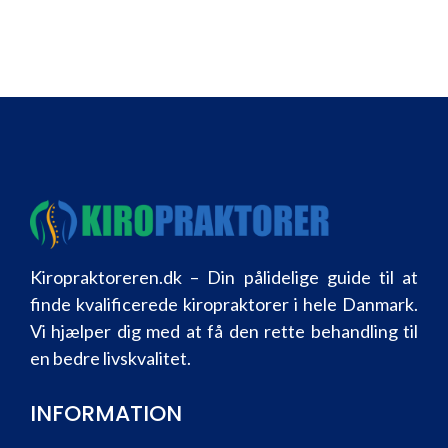
Kiropraktoreren.dk – Din pålidelige guide til at
finde kvalificerede kiropraktorer i hele Danmark.
Vi hjælper dig med at få den rette behandling til
en bedre livskvalitet.
INFORMATION