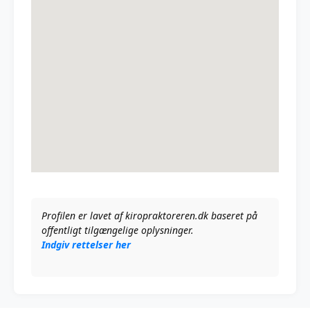
Profilen er lavet af kiropraktoreren.dk baseret på
offentligt tilgængelige oplysninger.
Indgiv rettelser her