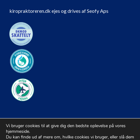
kiropraktoreren.dk ejes og drives af Seofy Aps
Vi bruger cookies til at give dig den bedste oplevelse på vores
hjemmeside.
Du kan finde ud af mere om, hvilke cookies vi bruger, eller slå dem