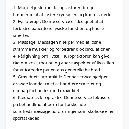
1. Manuel justering: Kiropraktoren bruger
hænderne til at justere rygsøjlen og lindre smerter.
2. Fysioterapi: Denne service er designet til at
forbedre patientens fysiske funktion og lindre
smerter.
3. Massage: Massagen hjælper med at løsne
stramme muskler og forbedrer blodcirkulationen.
4. Rådgivning om livsstil: Kiropraktoren kan give
råd om kost, motion og andre aspekter af livsstilen
for at forbedre patientens generelle helbred.
5. Graviditetskiropraktik: Denne service hjælper
gravide kvinder med at håndtere smerter og
ubehag forbundet med graviditet.
6. Pædiatrisk kiropraktik: Denne service fokuserer
på behandling af børn for forskellige
sundhedsmæssige udfordringer som skoliose eller
sportsskader.