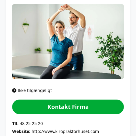
Ikke tilgængeligt
Kontakt Firma
Tlf:
48 25 25 20
Website:
http://www.kiropraktorhuset.com