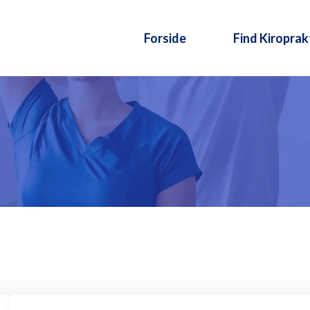
Forside
Find Kiroprak