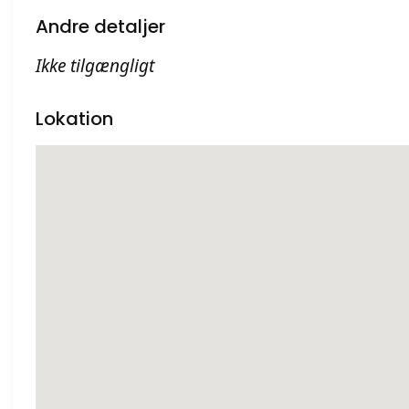
Andre detaljer
Ikke tilgængligt
Lokation