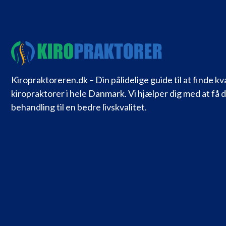
Kiropraktoreren.dk – Din pålidelige guide til at finde kv
kiropraktorer i hele Danmark. Vi hjælper dig med at få 
behandling til en bedre livskvalitet.