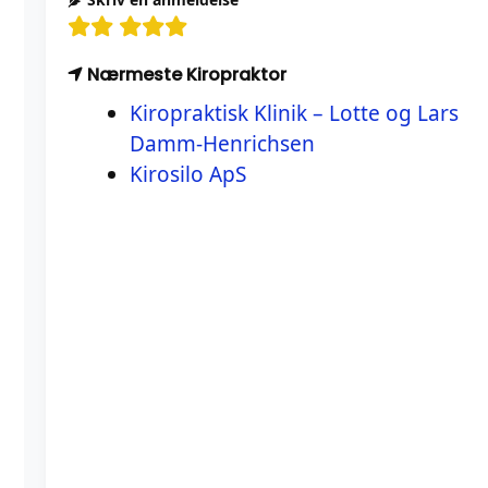
Nærmeste Kiropraktor
Kiropraktisk Klinik – Lotte og Lars
Damm-Henrichsen
Kirosilo ApS