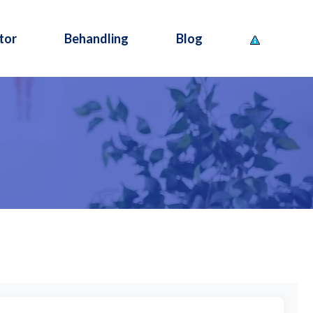
tor
Behandling
Blog