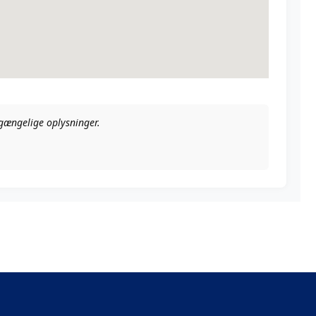
ilgængelige oplysninger.