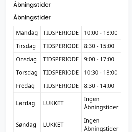
Åbningstider
Åbningstider
Mandag
TIDSPERIODE
10:00 - 18:00
Tirsdag
TIDSPERIODE
8:30 - 15:00
Onsdag
TIDSPERIODE
9:00 - 17:00
Torsdag
TIDSPERIODE
10:30 - 18:00
Fredag
TIDSPERIODE
8:30 - 14:00
Ingen
Lørdag
LUKKET
Åbningstider
Ingen
Søndag
LUKKET
Åbningstider