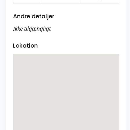
Andre detaljer
Ikke tilgængligt
Lokation