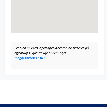
Profilen er lavet af kiropraktoreren.dk baseret på
offentligt tilgængelige oplysninger.
Indgiv rettelser her