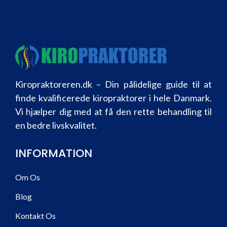
Kiropraktoreren.dk – Din pålidelige guide til at
finde kvalificerede kiropraktorer i hele Danmark.
Vi hjælper dig med at få den rette behandling til
en bedre livskvalitet.
INFORMATION
Om Os
Blog
Kontakt Os