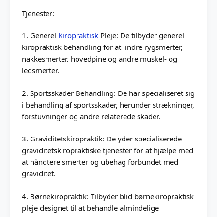
Tjenester:
1. Generel
Kiropraktisk
Pleje: De tilbyder generel
kiropraktisk behandling for at lindre rygsmerter,
nakkesmerter, hovedpine og andre muskel- og
ledsmerter.
2. Sportsskader Behandling: De har specialiseret sig
i behandling af sportsskader, herunder strækninger,
forstuvninger og andre relaterede skader.
3. Graviditetskiropraktik: De yder specialiserede
graviditetskiropraktiske tjenester for at hjælpe med
at håndtere smerter og ubehag forbundet med
graviditet.
4. Børnekiropraktik: Tilbyder blid børnekiropraktisk
pleje designet til at behandle almindelige