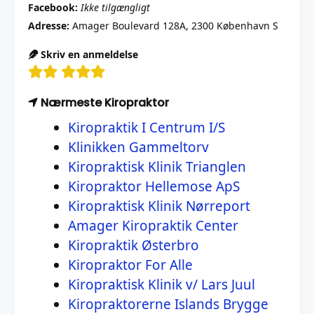
Facebook:
Ikke tilgængligt
Adresse:
Amager Boulevard 128A, 2300 København S
Skriv en anmeldelse
Nærmeste Kiropraktor
Kiropraktik I Centrum I/S
Klinikken Gammeltorv
Kiropraktisk Klinik Trianglen
Kiropraktor Hellemose ApS
Kiropraktisk Klinik Nørreport
Amager Kiropraktik Center
Kiropraktik Østerbro
Kiropraktor For Alle
Kiropraktisk Klinik v/ Lars Juul
Kiropraktorerne Islands Brygge