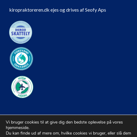
kiropraktoreren.dk ejes og drives af Seofy Aps
Vi bruger cookies til at give dig den bedste oplevelse på vores
hjemmeside.
Du kan finde ud af mere om, hvilke cookies vi bruger, eller slå dem