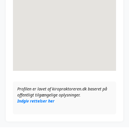
Profilen er lavet af kiropraktoreren.dk baseret på
offentligt tilgængelige oplysninger.
Indgiv rettelser her