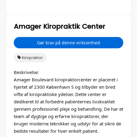
Amager Kiropraktik Center
Gør krav på denne virksomhed
Kiropraktor
Beskrivelse:
Amager Boulevard kiropraktorcenter er placeret i
hjertet af 2300 København S og tilbyder en bred
vifte af kiropraktiske ydelser. Dette center er
dedikeret til at forbedre patienternes livskvalitet
gennem professionel pleje og behandling. De har et
team af dygtige og erfarne kiropraktorer, der
bruger moderne teknikker og udstyr for at sikre de
bedste resultater for hver enkelt patient.