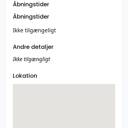
Åbningstider
Åbningstider
Ikke tilgængeligt
Andre detaljer
Ikke tilgængligt
Lokation