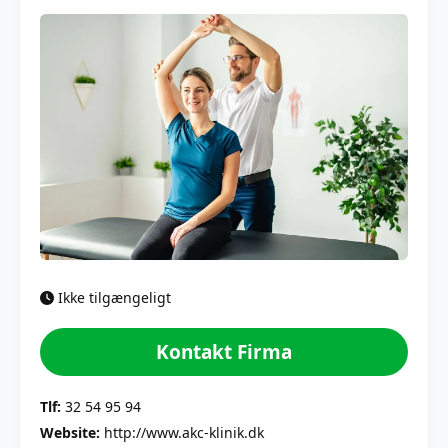
Ikke tilgængeligt
Kontakt Firma
Tlf:
32 54 95 94
Website:
http://www.akc-klinik.dk