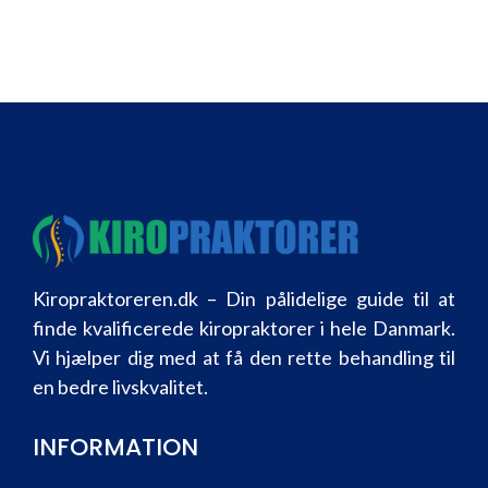
Kiropraktoreren.dk – Din pålidelige guide til at
finde kvalificerede kiropraktorer i hele Danmark.
Vi hjælper dig med at få den rette behandling til
en bedre livskvalitet.
INFORMATION