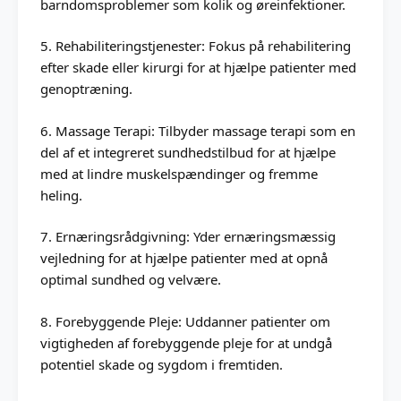
barndomsproblemer som kolik og øreinfektioner.
5. Rehabiliteringstjenester: Fokus på rehabilitering
efter skade eller kirurgi for at hjælpe patienter med
genoptræning.
6. Massage Terapi: Tilbyder massage terapi som en
del af et integreret sundhedstilbud for at hjælpe
med at lindre muskelspændinger og fremme
heling.
7. Ernæringsrådgivning: Yder ernæringsmæssig
vejledning for at hjælpe patienter med at opnå
optimal sundhed og velvære.
8. Forebyggende Pleje: Uddanner patienter om
vigtigheden af forebyggende pleje for at undgå
potentiel skade og sygdom i fremtiden.