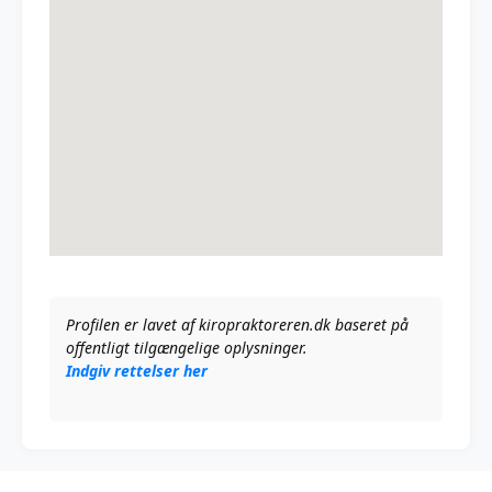
Profilen er lavet af kiropraktoreren.dk baseret på
offentligt tilgængelige oplysninger.
Indgiv rettelser her