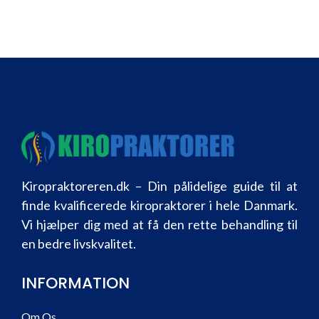
Kiropraktoreren.dk – Din pålidelige guide til at
finde kvalificerede kiropraktorer i hele Danmark.
Vi hjælper dig med at få den rette behandling til
en bedre livskvalitet.
INFORMATION
Om Os