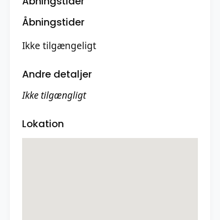
Åbningstider
Åbningstider
Ikke tilgængeligt
Andre detaljer
Ikke tilgængligt
Lokation