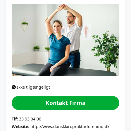
Ikke tilgængeligt
Kontakt Firma
Tlf:
33 93 04 00
Website:
http://www.danskkiropraktorforening.dk