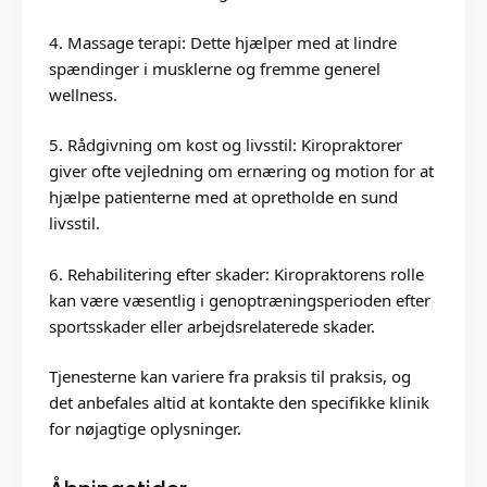
4. Massage terapi: Dette hjælper med at lindre
spændinger i musklerne og fremme generel
wellness.
5. Rådgivning om kost og livsstil: Kiropraktorer
giver ofte vejledning om ernæring og motion for at
hjælpe patienterne med at opretholde en sund
livsstil.
6. Rehabilitering efter skader: Kiropraktorens rolle
kan være væsentlig i genoptræningsperioden efter
sportsskader eller arbejdsrelaterede skader.
Tjenesterne kan variere fra praksis til praksis, og
det anbefales altid at kontakte den specifikke klinik
for nøjagtige oplysninger.