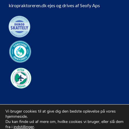
kiropraktoreren.dk ejes og drives af Seofy Aps
Vi bruger cookies til at give dig den bedste oplevelse på vores
hjemmeside.
Du kan finde ud af mere om, hvilke cookies vi bruger, eller slå dem
fra i
indstillinger
.