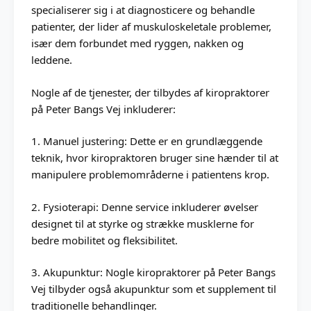
specialiserer sig i at diagnosticere og behandle
patienter, der lider af muskuloskeletale problemer,
især dem forbundet med ryggen, nakken og
leddene.
Nogle af de tjenester, der tilbydes af kiropraktorer
på Peter Bangs Vej inkluderer:
1. Manuel justering: Dette er en grundlæggende
teknik, hvor kiropraktoren bruger sine hænder til at
manipulere problemområderne i patientens krop.
2. Fysioterapi: Denne service inkluderer øvelser
designet til at styrke og strække musklerne for
bedre mobilitet og fleksibilitet.
3. Akupunktur: Nogle kiropraktorer på Peter Bangs
Vej tilbyder også akupunktur som et supplement til
traditionelle behandlinger.