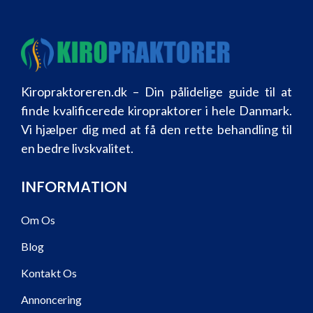
Kiropraktoreren.dk – Din pålidelige guide til at
finde kvalificerede kiropraktorer i hele Danmark.
Vi hjælper dig med at få den rette behandling til
en bedre livskvalitet.
INFORMATION
Om Os
Blog
Kontakt Os
Annoncering