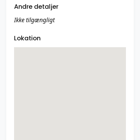
Andre detaljer
Ikke tilgængligt
Lokation