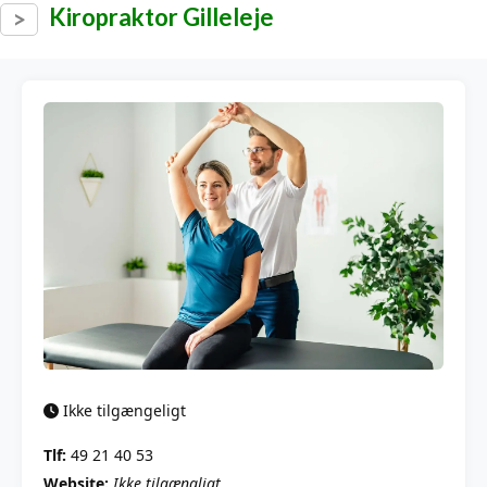
Kiropraktor Gilleleje
Ikke tilgængeligt
Tlf:
49 21 40 53
Website:
Ikke tilgængligt