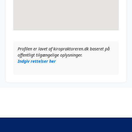
Profilen er lavet af kiropraktoreren.dk baseret på
offentligt tilgængelige oplysninger.
Indgiv rettelser her