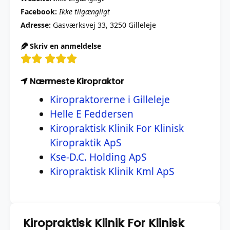
Facebook:
Ikke tilgængligt
Adresse:
Gasværksvej 33, 3250 Gilleleje
Skriv en anmeldelse
Nærmeste Kiropraktor
Kiropraktorerne i Gilleleje
Helle E Feddersen
Kiropraktisk Klinik For Klinisk
Kiropraktik ApS
Kse-D.C. Holding ApS
Kiropraktisk Klinik Kml ApS
Kiropraktisk Klinik For Klinisk