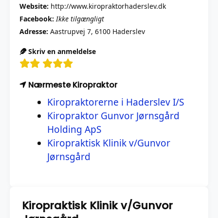
Website:
http://www.kiropraktorhaderslev.dk
Facebook:
Ikke tilgængligt
Adresse:
Aastrupvej 7, 6100 Haderslev
Skriv en anmeldelse
Nærmeste Kiropraktor
Kiropraktorerne i Haderslev I/S
Kiropraktor Gunvor Jørnsgård
Holding ApS
Kiropraktisk Klinik v/Gunvor
Jørnsgård
Kiropraktisk Klinik v/Gunvor