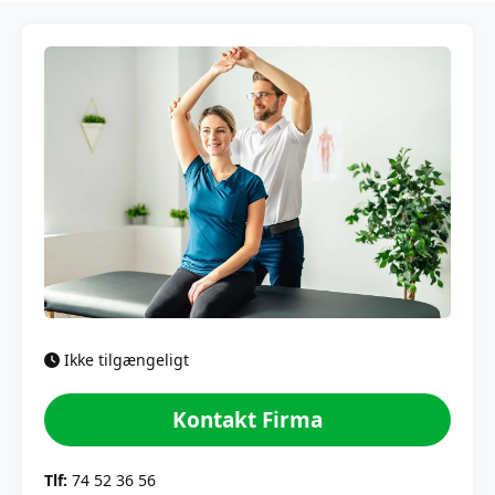
Ikke tilgængeligt
Kontakt Firma
Tlf:
74 52 36 56