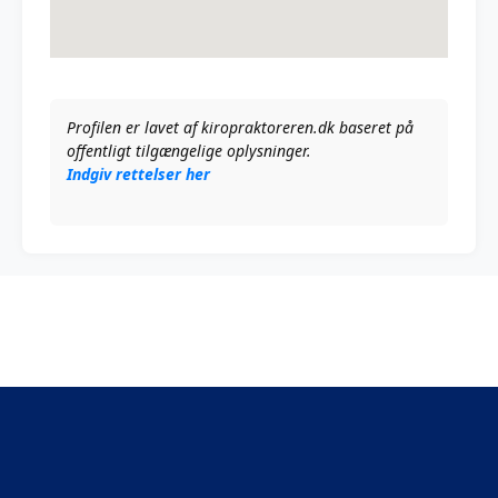
Profilen er lavet af kiropraktoreren.dk baseret på
offentligt tilgængelige oplysninger.
Indgiv rettelser her