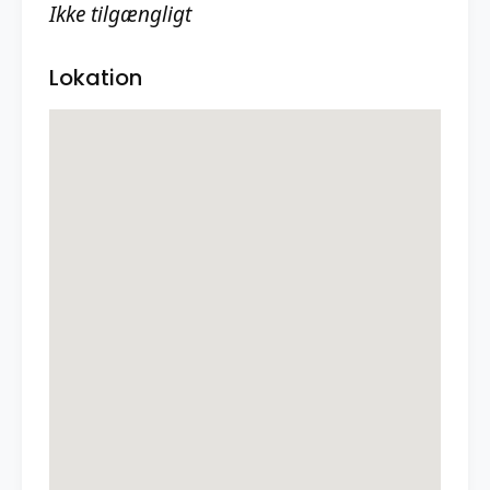
Ikke tilgængligt
Lokation