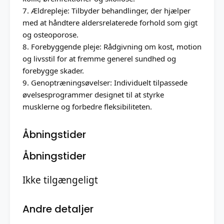
7. Ældrepleje: Tilbyder behandlinger, der hjælper
med at håndtere aldersrelaterede forhold som gigt
og osteoporose.
8. Forebyggende pleje: Rådgivning om kost, motion
og livsstil for at fremme generel sundhed og
forebygge skader.
9. Genoptræningsøvelser: Individuelt tilpassede
øvelsesprogrammer designet til at styrke
musklerne og forbedre fleksibiliteten.
Åbningstider
Åbningstider
Ikke tilgængeligt
Andre detaljer