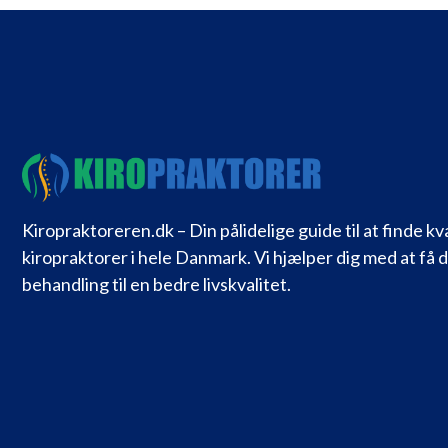
Kiropraktoreren.dk – Din pålidelige guide til at finde kv
kiropraktorer i hele Danmark. Vi hjælper dig med at få 
behandling til en bedre livskvalitet.