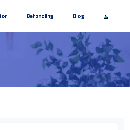
tor
Behandling
Blog