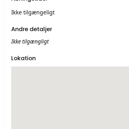
Ikke tilgængeligt
Andre detaljer
Ikke tilgængligt
Lokation