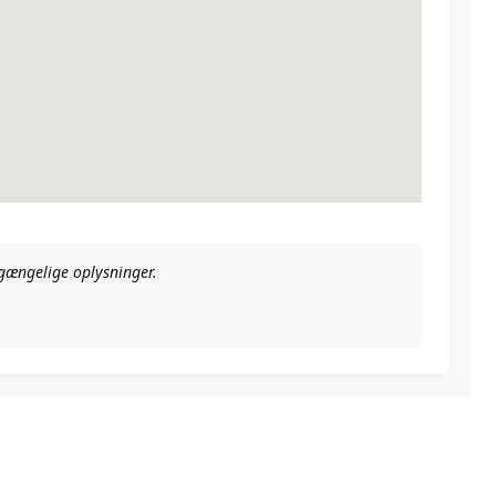
ilgængelige oplysninger.