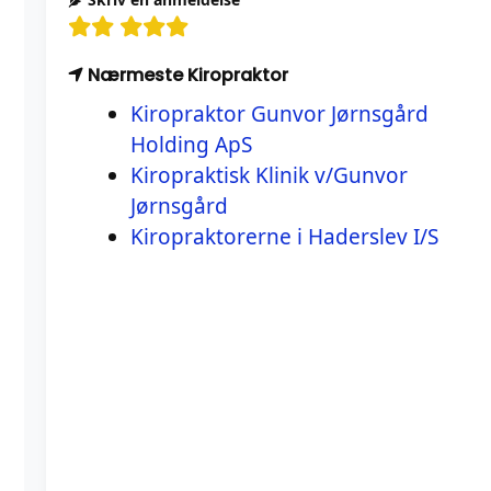
Nærmeste Kiropraktor
Kiropraktor Gunvor Jørnsgård
Holding ApS
Kiropraktisk Klinik v/Gunvor
Jørnsgård
Kiropraktorerne i Haderslev I/S