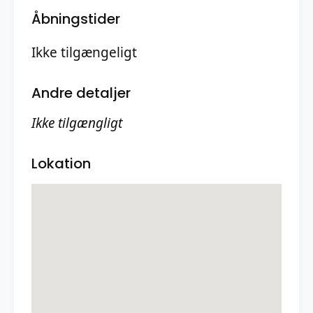
Åbningstider
Ikke tilgængeligt
Andre detaljer
Ikke tilgængligt
Lokation