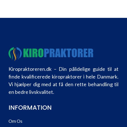
Kiropraktoreren.dk – Din pålidelige guide til at
finde kvalificerede kiropraktorer i hele Danmark.
Vi hjælper dig med at få den rette behandling til
en bedre livskvalitet.
INFORMATION
Om Os