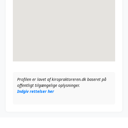
Profilen er lavet af kiropraktoreren.dk baseret på
offentligt tilgængelige oplysninger.
Indgiv rettelser her