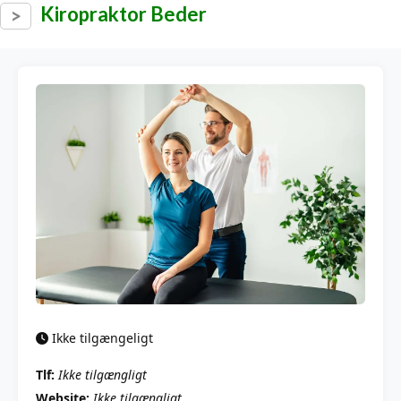
Kiropraktor Beder
Ikke tilgængeligt
Tlf:
Ikke tilgængligt
Website:
Ikke tilgængligt