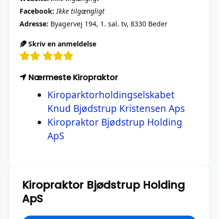
Facebook:
Ikke tilgængligt
Adresse:
Byagervej 194, 1. sal. tv, 8330 Beder
Skriv en anmeldelse
Nærmeste Kiropraktor
Kiroparktorholdingselskabet
Knud Bjødstrup Kristensen Aps
Kiropraktor Bjødstrup Holding
ApS
Kiropraktor Bjødstrup Holding
ApS