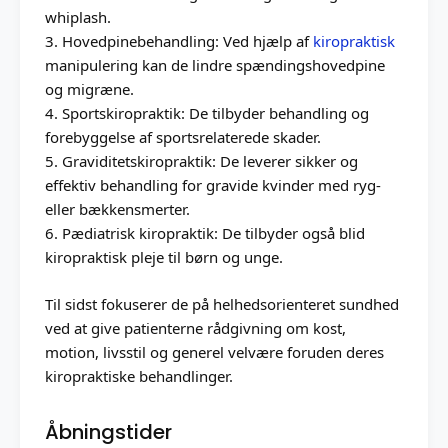
whiplash.
3. Hovedpinebehandling: Ved hjælp af
kiropraktisk
manipulering kan de lindre spændingshovedpine
og migræne.
4. Sportskiropraktik: De tilbyder behandling og
forebyggelse af sportsrelaterede skader.
5. Graviditetskiropraktik: De leverer sikker og
effektiv behandling for gravide kvinder med ryg-
eller bækkensmerter.
6. Pædiatrisk kiropraktik: De tilbyder også blid
kiropraktisk pleje til børn og unge.
Til sidst fokuserer de på helhedsorienteret sundhed
ved at give patienterne rådgivning om kost,
motion, livsstil og generel velvære foruden deres
kiropraktiske behandlinger.
Åbningstider