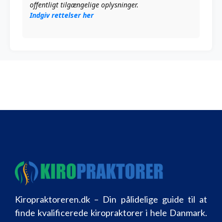
offentligt tilgængelige oplysninger.
Indgiv rettelser her
Kiropraktoreren.dk – Din pålidelige guide til at
finde kvalificerede kiropraktorer i hele Danmark.