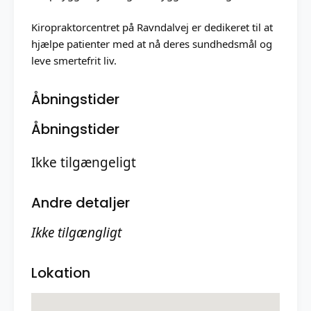
Kiropraktorcentret på Ravndalvej er dedikeret til at
hjælpe patienter med at nå deres sundhedsmål og
leve smertefrit liv.
Åbningstider
Åbningstider
Ikke tilgængeligt
Andre detaljer
Ikke tilgængligt
Lokation