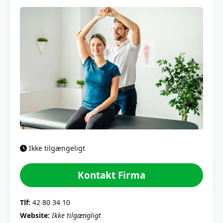
Ikke tilgængeligt
Kontakt Firma
Tlf:
42 80 34 10
Website:
Ikke tilgængligt