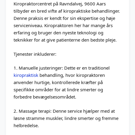
Kiropraktorcentret på Ravndalvej, 9600 Aars
tilbyder en bred vifte af kiropraktiske behandlinger.
Denne praksis er kendt for sin ekspertise og høje
serviceniveau. Kiropraktoren her har mange års
erfaring og bruger den nyeste teknologi og
teknikker for at give patienterne den bedste pleje.
Tjenester inkluderer:
1. Manuelle justeringer: Dette er en traditionel
kiropraktisk
behandling, hvor kiropraktoren
anvender hurtige, kontrollerede kræfter på
specifikke områder for at lindre smerter og
forbedre bevægelsesområdet.
2. Massage terapi: Denne service hjælper med at
løsne stramme muskler, lindre smerter og fremme
helbredelse.