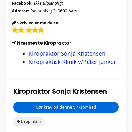
Facebook:
Ikke tilgængligt
Adresse:
Ravndalvej 3, 9600 Aars
Skriv en anmeldelse
Nærmeste Kiropraktor
Kiropraktor Sonja Kristensen
Kiropraktisk Klinik v/Peter Junker
Kiropraktor Sonja Kristensen
Gør krav på denne virksomhed
Kiropraktor