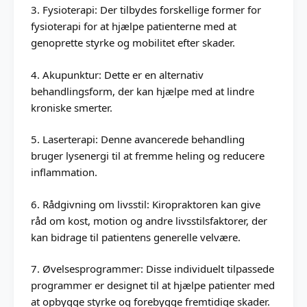
3. Fysioterapi: Der tilbydes forskellige former for
fysioterapi for at hjælpe patienterne med at
genoprette styrke og mobilitet efter skader.
4. Akupunktur: Dette er en alternativ
behandlingsform, der kan hjælpe med at lindre
kroniske smerter.
5. Laserterapi: Denne avancerede behandling
bruger lysenergi til at fremme heling og reducere
inflammation.
6. Rådgivning om livsstil: Kiropraktoren kan give
råd om kost, motion og andre livsstilsfaktorer, der
kan bidrage til patientens generelle velvære.
7. Øvelsesprogrammer: Disse individuelt tilpassede
programmer er designet til at hjælpe patienter med
at opbygge styrke og forebygge fremtidige skader.