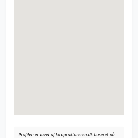
Profilen er lavet af kiropraktoreren.dk baseret på