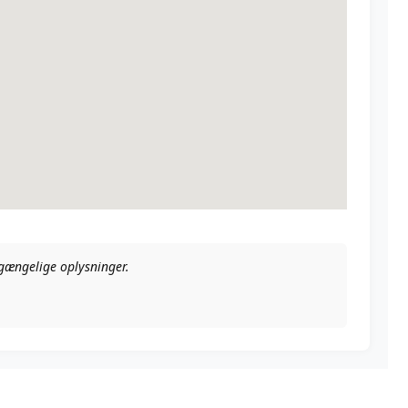
ilgængelige oplysninger.