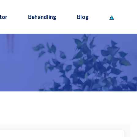
tor
Behandling
Blog