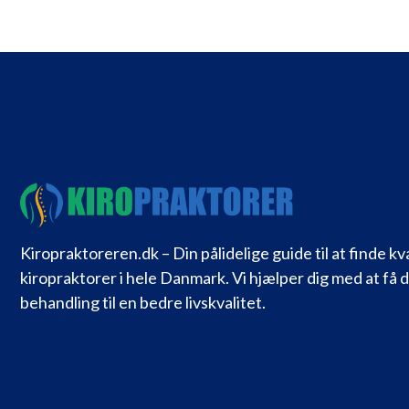
Kiropraktoreren.dk – Din pålidelige guide til at finde kv
kiropraktorer i hele Danmark. Vi hjælper dig med at få 
behandling til en bedre livskvalitet.