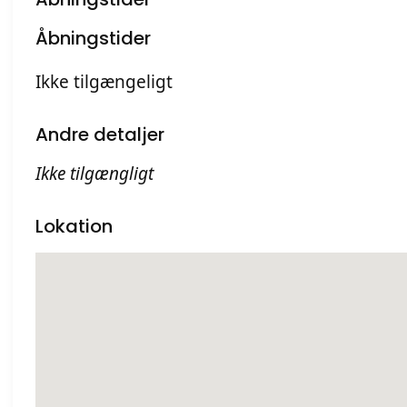
Åbningstider
Ikke tilgængeligt
Andre detaljer
Ikke tilgængligt
Lokation