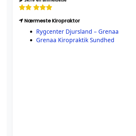
Nærmeste Kiropraktor
Rygcenter Djursland – Grenaa
Grenaa Kiropraktik Sundhed