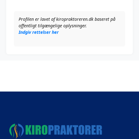
Profilen er lavet af kiropraktoreren.dk baseret på
offentligt tilgængelige oplysninger.
Indgiv rettelser her