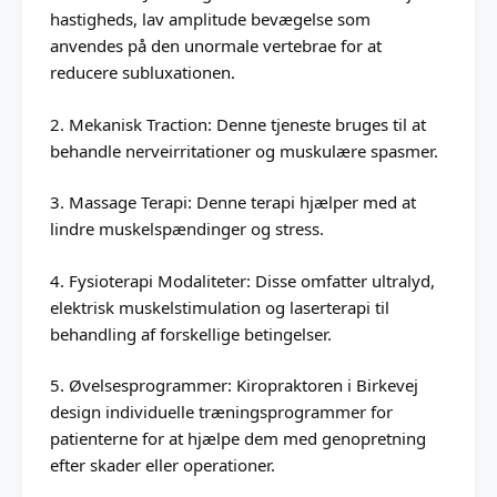
hastigheds, lav amplitude bevægelse som
anvendes på den unormale vertebrae for at
reducere subluxationen.
2. Mekanisk Traction: Denne tjeneste bruges til at
behandle nerveirritationer og muskulære spasmer.
3. Massage Terapi: Denne terapi hjælper med at
lindre muskelspændinger og stress.
4. Fysioterapi Modaliteter: Disse omfatter ultralyd,
elektrisk muskelstimulation og laserterapi til
behandling af forskellige betingelser.
5. Øvelsesprogrammer: Kiropraktoren i Birkevej
design individuelle træningsprogrammer for
patienterne for at hjælpe dem med genopretning
efter skader eller operationer.