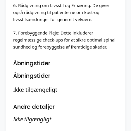
6. Rådgivning om Livsstil og Ernæring: De giver
også rådgivning til patienterne om kost-og
livsstilsændringer for generelt velvære.
7. Forebyggende Pleje: Dette inkluderer
regelmæssige check-ups for at sikre optimal spinal
sundhed og forebyggelse af fremtidige skader.
Åbningstider
Åbningstider
Ikke tilgængeligt
Andre detaljer
Ikke tilgængligt