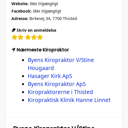
Website:
Ikke tilgængligt
Facebook:
Ikke tilgængligt
Adresse:
Birkevej 34, 7700 Thisted
Skriv en anmeldelse
Nærmeste Kiropraktor
Byens Kiropraktor V/Stine
Hougaard
Hasager Kirk ApS
Byens Kiropraktor ApS
Kiropraktorerne i Thisted
Kiropraktisk Klinik Hanne Linnet