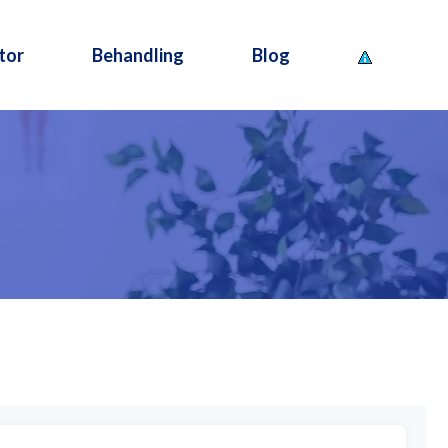
tor
Behandling
Blog