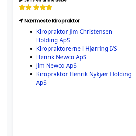
Nærmeste Kiropraktor
Kiropraktor Jim Christensen
Holding ApS
Kiropraktorerne i Hjørring I/S
Henrik Newco ApS
Jim Newco ApS
Kiropraktor Henrik Nykjær Holding
ApS