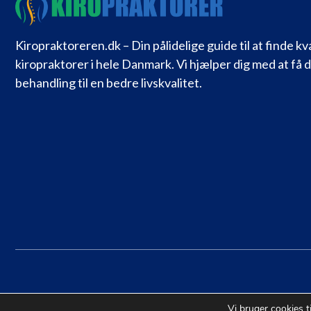
Kiropraktoreren.dk – Din pålidelige guide til at finde kv
kiropraktorer i hele Danmark. Vi hjælper dig med at få 
behandling til en bedre livskvalitet.
Vi bruger cookies t