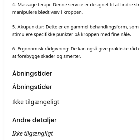
4. Massage terapi: Denne service er designet til at lindre s
manipulere blødt væv i kroppen.
5. Akupunktur: Dette er en gammel behandlingsform, som
stimulere specifikke punkter på kroppen med fine nåle.
6. Ergonomisk rådgivning: De kan også give praktiske råd o
at forebygge skader og smerter.
Åbningstider
Åbningstider
Ikke tilgængeligt
Andre detaljer
Ikke tilgængligt