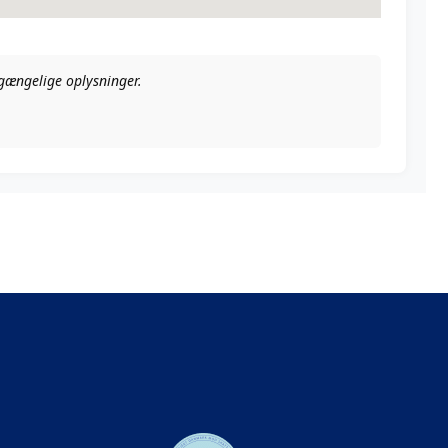
ilgængelige oplysninger.