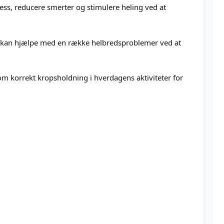
tress, reducere smerter og stimulere heling ved at
 kan hjælpe med en række helbredsproblemer ved at
m korrekt kropsholdning i hverdagens aktiviteter for