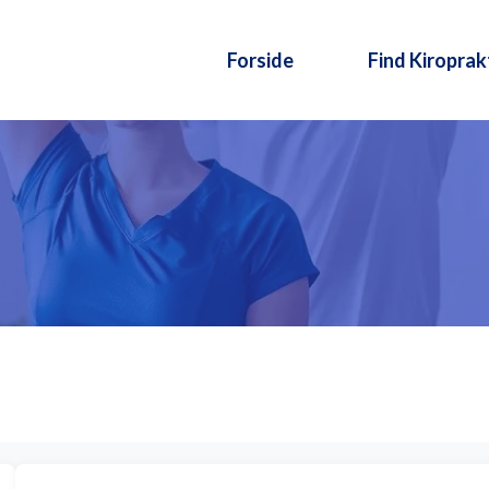
Forside
Find Kiroprak