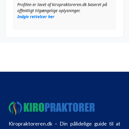
Profilen er lavet af kiropraktoreren.dk baseret på
offentligt tilgængelige oplysninger.
Indgiv rettelser her
Kiropraktoreren.dk – Din pålidelige guide til at