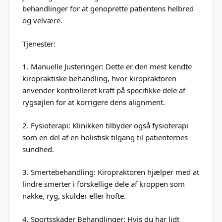
behandlinger for at genoprette patientens helbred
og velvære.
Tjenester:
1. Manuelle Justeringer: Dette er den mest kendte
kiropraktiske behandling, hvor kiropraktoren
anvender kontrolleret kraft på specifikke dele af
rygsøjlen for at korrigere dens alignment.
2. Fysioterapi: Klinikken tilbyder også fysioterapi
som en del af en holistisk tilgang til patienternes
sundhed.
3. Smertebehandling: Kiropraktoren hjælper med at
lindre smerter i forskellige dele af kroppen som
nakke, ryg, skulder eller hofte.
4. Sportsskader Behandlinger: Hvis du har lidt