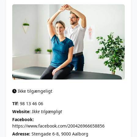
Ikke tilgængeligt
Tlf:
98 13 46 06
Website:
Ikke tilgængligt
Facebook:
https://www.facebook.com/200426966658856
Adresse:
Stengade 6-8, 9000 Aalborg