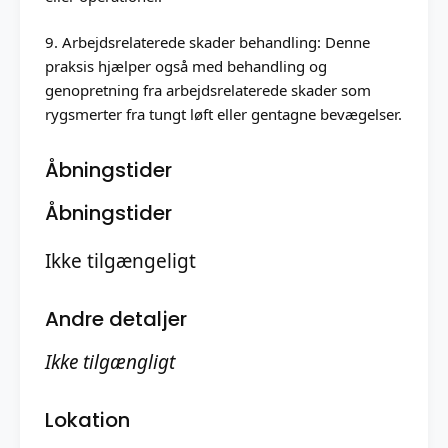
9. Arbejdsrelaterede skader behandling: Denne
praksis hjælper også med behandling og
genopretning fra arbejdsrelaterede skader som
rygsmerter fra tungt løft eller gentagne bevægelser.
Åbningstider
Åbningstider
Ikke tilgængeligt
Andre detaljer
Ikke tilgængligt
Lokation