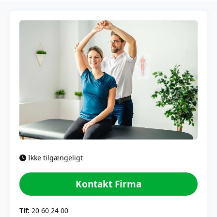
Ikke tilgængeligt
Kontakt Firma
Tlf:
20 60 24 00