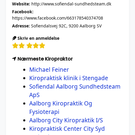
Website:
http://www.sofiendal-sundhedsteam.dk
Facebook:
https://www.facebook.com/663178540374708
Adresse:
Sofiendalsvej 92C, 9200 Aalborg SV
Skriv en anmeldelse
Nærmeste Kiropraktor
Michael Feiner
Kiropraktisk klinik i Stengade
Sofiendal Aalborg Sundhedsteam
ApS
Aalborg Kiropraktik Og
Fysioterapi
Aalborg City Kiropraktik I/S
Kiropraktisk Center City Syd