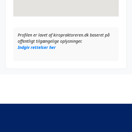
Profilen er lavet af kiropraktoreren.dk baseret på
offentligt tilgængelige oplysninger.
Indgiv rettelser her