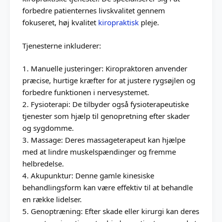
forbedre patienternes livskvalitet gennem
fokuseret, høj kvalitet
kiropraktisk
pleje.
Tjenesterne inkluderer:
1. Manuelle justeringer: Kiropraktoren anvender
præcise, hurtige kræfter for at justere rygsøjlen og
forbedre funktionen i nervesystemet.
2. Fysioterapi: De tilbyder også fysioterapeutiske
tjenester som hjælp til genopretning efter skader
og sygdomme.
3. Massage: Deres massageterapeut kan hjælpe
med at lindre muskelspændinger og fremme
helbredelse.
4. Akupunktur: Denne gamle kinesiske
behandlingsform kan være effektiv til at behandle
en række lidelser.
5. Genoptræning: Efter skade eller kirurgi kan deres