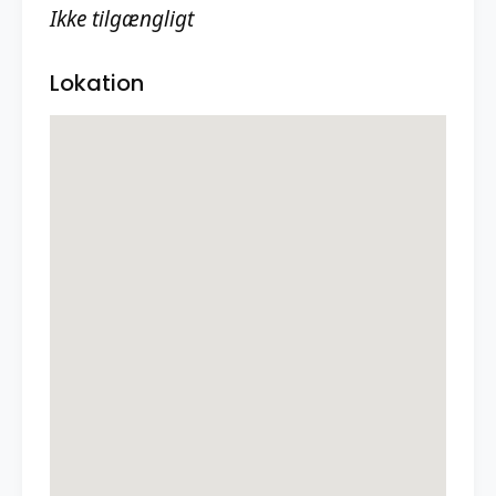
Ikke tilgængligt
Lokation