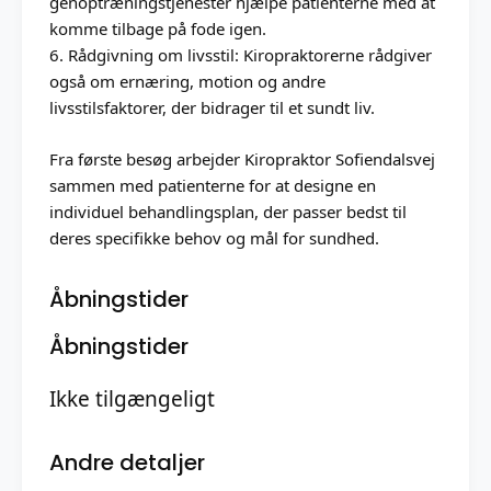
genoptræningstjenester hjælpe patienterne med at
komme tilbage på fode igen.
6. Rådgivning om livsstil: Kiropraktorerne rådgiver
også om ernæring, motion og andre
livsstilsfaktorer, der bidrager til et sundt liv.
Fra første besøg arbejder Kiropraktor Sofiendalsvej
sammen med patienterne for at designe en
individuel behandlingsplan, der passer bedst til
deres specifikke behov og mål for sundhed.
Åbningstider
Åbningstider
Ikke tilgængeligt
Andre detaljer