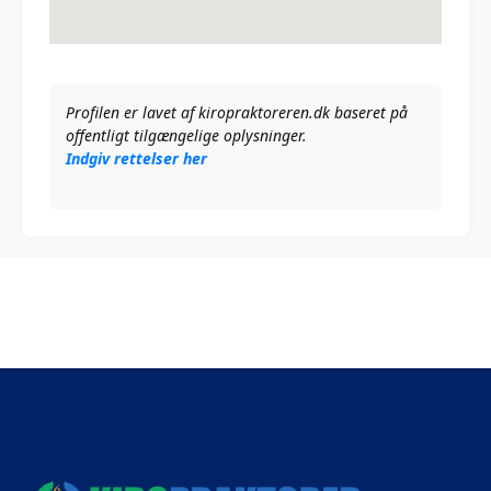
Profilen er lavet af kiropraktoreren.dk baseret på
offentligt tilgængelige oplysninger.
Indgiv rettelser her