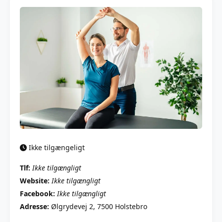
Ikke tilgængeligt
Tlf:
Ikke tilgængligt
Website:
Ikke tilgængligt
Facebook:
Ikke tilgængligt
Adresse:
Ølgrydevej 2, 7500 Holstebro