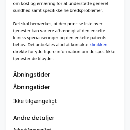
om kost og ernæring for at understøtte generel
sundhed samt specifikke helbredsproblemer.
Det skal bemærkes, at den præcise liste over
tjenester kan variere afhængigt af den enkelte
kliniks specialiseringer og den enkelte patients
behov. Det anbefales altid at kontakte
klinikken
direkte for yderligere information om de specifikke
tjenester de tilbyder.
Åbningstider
Åbningstider
Ikke tilgængeligt
Andre detaljer