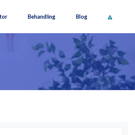
tor
Behandling
Blog