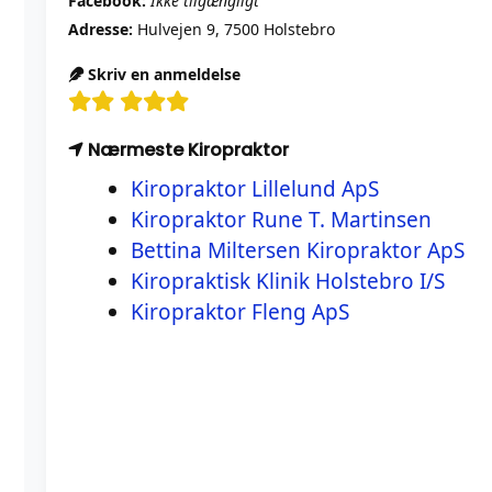
Facebook:
Ikke tilgængligt
Adresse:
Hulvejen 9, 7500 Holstebro
Skriv en anmeldelse
Nærmeste Kiropraktor
Kiropraktor Lillelund ApS
Kiropraktor Rune T. Martinsen
Bettina Miltersen Kiropraktor ApS
Kiropraktisk Klinik Holstebro I/S
Kiropraktor Fleng ApS