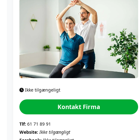
Ikke tilgængeligt
Kontakt Firma
Tlf:
61 71 89 91
Website:
Ikke tilgængligt