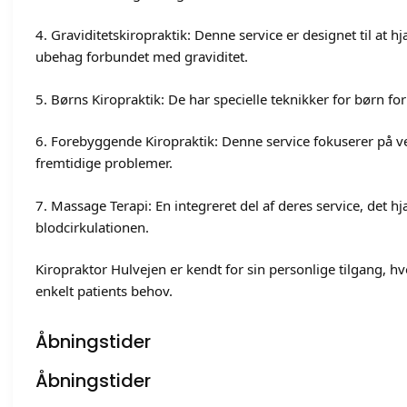
4. Graviditetskiropraktik: Denne service er designet til at
ubehag forbundet med graviditet.
5. Børns Kiropraktik: De har specielle teknikker for børn fo
6. Forebyggende Kiropraktik: Denne service fokuserer på v
fremtidige problemer.
7. Massage Terapi: En integreret del af deres service, det
blodcirkulationen.
Kiropraktor Hulvejen er kendt for sin personlige tilgang, 
enkelt patients behov.
Åbningstider
Åbningstider