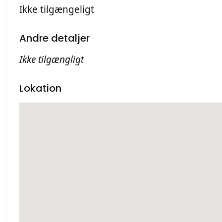
Ikke tilgængeligt
Andre detaljer
Ikke tilgængligt
Lokation