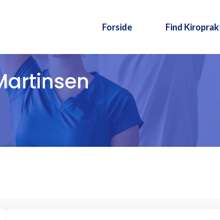
Forside
Find Kiroprak
Martinsen