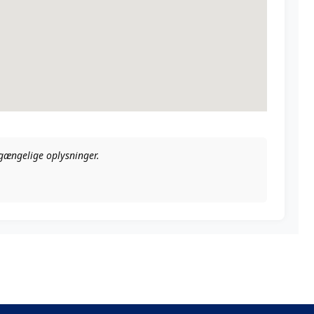
ilgængelige oplysninger.