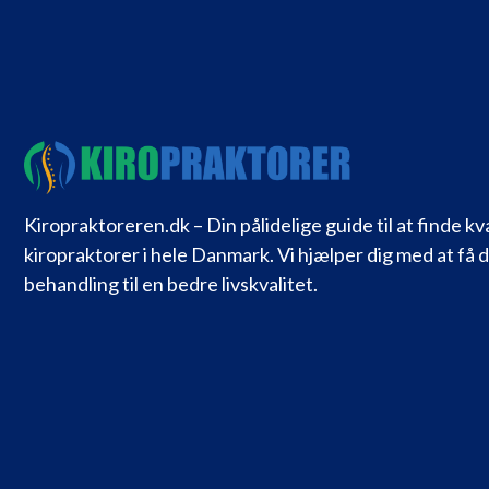
Kiropraktoreren.dk – Din pålidelige guide til at finde kv
kiropraktorer i hele Danmark. Vi hjælper dig med at få 
behandling til en bedre livskvalitet.