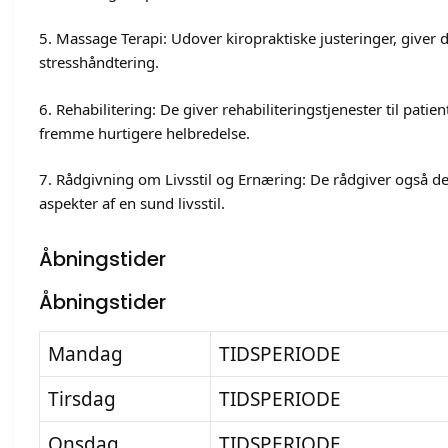
5. Massage Terapi: Udover kiropraktiske justeringer, giver
stresshåndtering.
6. Rehabilitering: De giver rehabiliteringstjenester til patien
fremme hurtigere helbredelse.
7. Rådgivning om Livsstil og Ernæring: De rådgiver også d
aspekter af en sund livsstil.
Åbningstider
Åbningstider
Mandag
TIDSPERIODE
Tirsdag
TIDSPERIODE
Onsdag
TIDSPERIODE