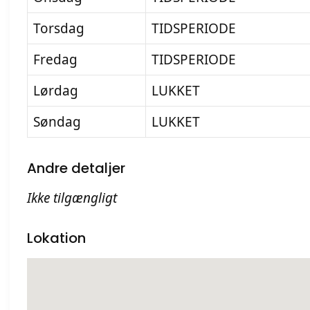
Torsdag
TIDSPERIODE
Fredag
TIDSPERIODE
Lørdag
LUKKET
Søndag
LUKKET
Andre detaljer
Ikke tilgængligt
Lokation