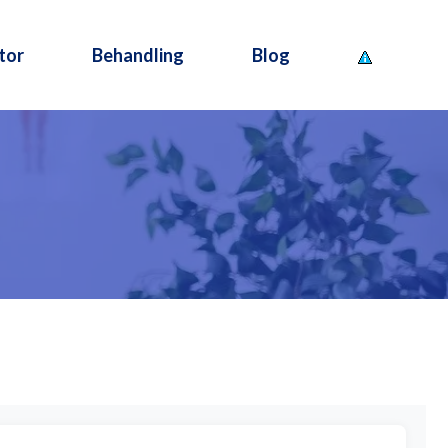
tor
Behandling
Blog