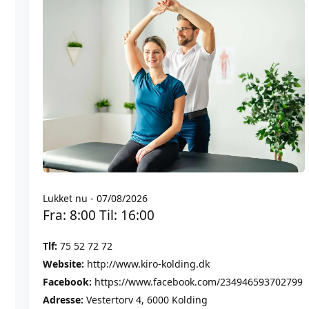
Lukket nu - 07/08/2026
Fra: 8:00 Til: 16:00
Tlf:
75 52 72 72
Website:
http://www.kiro-kolding.dk
Facebook:
https://www.facebook.com/234946593702799
Adresse:
Vestertorv 4, 6000 Kolding