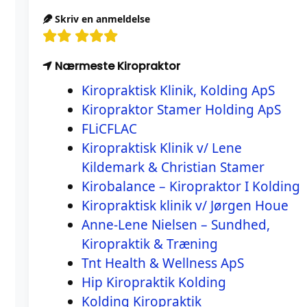
Skriv en anmeldelse
Nærmeste Kiropraktor
Kiropraktisk Klinik, Kolding ApS
Kiropraktor Stamer Holding ApS
FLiCFLAC
Kiropraktisk Klinik v/ Lene
Kildemark & Christian Stamer
Kirobalance – Kiropraktor I Kolding
Kiropraktisk klinik v/ Jørgen Houe
Anne-Lene Nielsen – Sundhed,
Kiropraktik & Træning
Tnt Health & Wellness ApS
Hip Kiropraktik Kolding
Kolding Kiropraktik