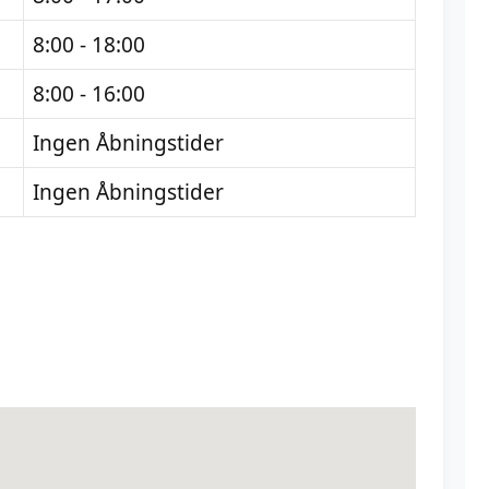
8:00 - 18:00
8:00 - 16:00
Ingen Åbningstider
Ingen Åbningstider