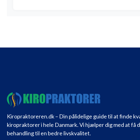
Kiropraktoreren.dk – Din pålidelige guide til at finde kv
kiropraktorer i hele Danmark. Vi hjælper dig med at få 
behandling til en bedre livskvalitet.