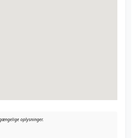
ilgængelige oplysninger.