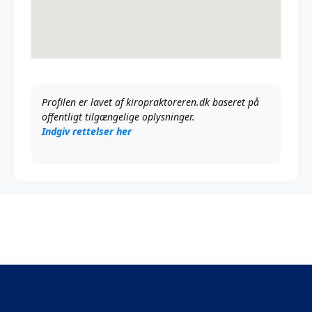
Profilen er lavet af kiropraktoreren.dk baseret på
offentligt tilgængelige oplysninger.
Indgiv rettelser her