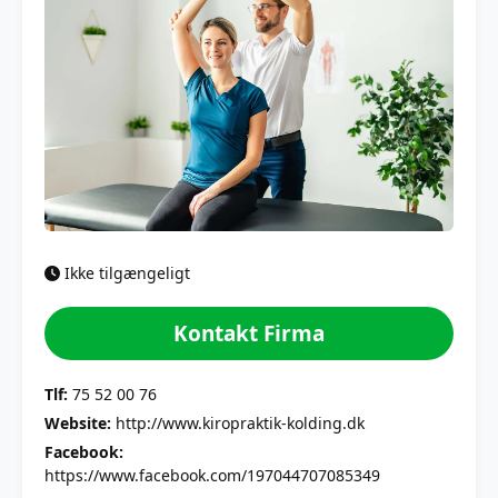
Ikke tilgængeligt
Kontakt Firma
Tlf:
75 52 00 76
Website:
http://www.kiropraktik-kolding.dk
Facebook:
https://www.facebook.com/197044707085349