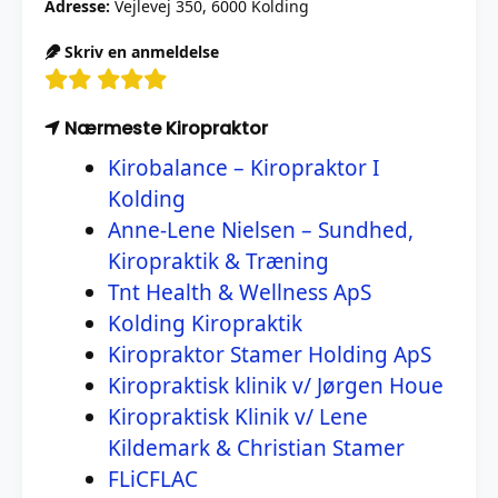
Adresse:
Vejlevej 350, 6000 Kolding
Skriv en anmeldelse
Nærmeste Kiropraktor
Kirobalance – Kiropraktor I
Kolding
Anne-Lene Nielsen – Sundhed,
Kiropraktik & Træning
Tnt Health & Wellness ApS
Kolding Kiropraktik
Kiropraktor Stamer Holding ApS
Kiropraktisk klinik v/ Jørgen Houe
Kiropraktisk Klinik v/ Lene
Kildemark & Christian Stamer
FLiCFLAC