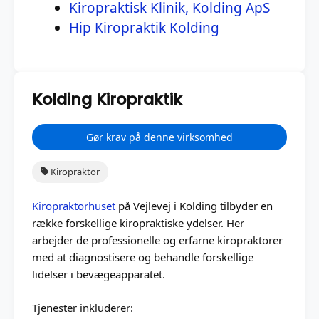
Kiropraktisk Klinik, Kolding ApS
Hip Kiropraktik Kolding
Kolding Kiropraktik
Gør krav på denne virksomhed
Kiropraktor
Kiropraktorhuset
på Vejlevej i Kolding tilbyder en
række forskellige kiropraktiske ydelser. Her
arbejder de professionelle og erfarne kiropraktorer
med at diagnostisere og behandle forskellige
lidelser i bevægeapparatet.
Tjenester inkluderer: