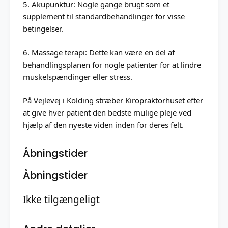
5. Akupunktur: Nogle gange brugt som et
supplement til standardbehandlinger for visse
betingelser.
6. Massage terapi: Dette kan være en del af
behandlingsplanen for nogle patienter for at lindre
muskelspændinger eller stress.
På Vejlevej i Kolding stræber Kiropraktorhuset efter
at give hver patient den bedste mulige pleje ved
hjælp af den nyeste viden inden for deres felt.
Åbningstider
Åbningstider
Ikke tilgængeligt