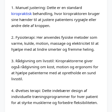
1. Manuel justering: Dette er en standard
kiropraktisk
behandling, hvor kiropraktoren bruger
sine hænder til at justere patientens rygsøjle eller
andre dele af kroppen.
2. Fysioterapi: Her anvendes fysiske metoder som
varme, kulde, motion, massage og elektricitet til at
hjælpe med at lindre smerter og fremme heling.
3. Rådgivning om livsstil: Kiropraktorerne giver
også rådgivning om kost, motion og ergonomi for
at hjælpe patienterne med at opretholde en sund
livsstil.
4. Øvelses terapi: Dette indebærer design af
individuelle træningsprogrammer for hver patient
for at styrke musklerne og forbedre fleksibiliteten.